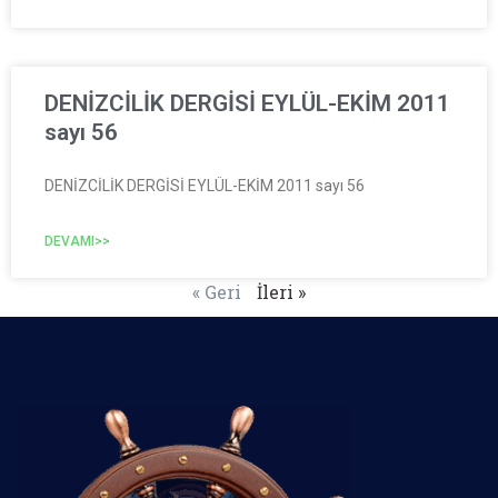
DENİZCİLİK DERGİSİ EYLÜL-EKİM 2011
sayı 56
DENİZCİLİK DERGİSİ EYLÜL-EKİM 2011 sayı 56
DEVAMI>>
« Geri
İleri »