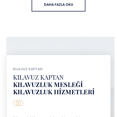
DAHA FAZLA OKU
KILAVUZ KAPTAN
KILAVUZ KAPTAN
KILAVUZLUK MESLEĞI
KILAVUZLUK HIZMETLERI