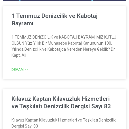
1 Temmuz Denizcilik ve Kabotaj
Bayramı
1 TEMMUZ DENİZCİLİK ve KABOTAJ BAYRAMI’MIZ KUTLU
OLSUN Yüz Yıllık Bir Muhasebe Kabotaj Kanununun 100.
Yılında Denizcilik ve Kabotajda Nereden Nereye Geldik? Dr.
Kapt. Ali
DEVAMI>>
Kılavuz Kaptan Kılavuzluk Hizmetleri
ve Teşkılatı Denizcilik Dergisi Sayı 83
Kılavuz Kaptan Kılavuzluk Hizmetleri ve Teşkılatı Denizcilik
Dergisi Sayı 83