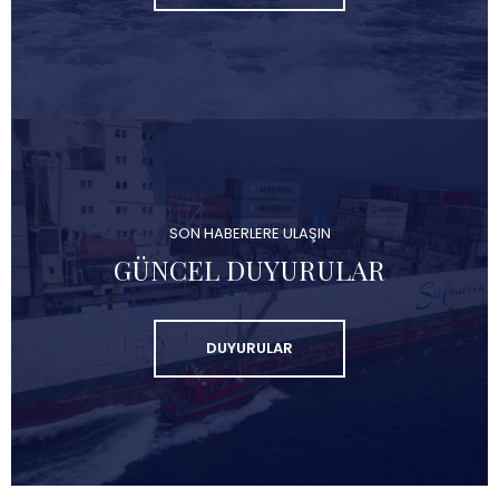
SON HABERLERE ULAŞIN
GÜNCEL DUYURULAR
DUYURULAR