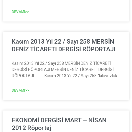
DEVAMI>>
Kasım 2013 Yıl 22 / Sayı 258 MERSİN
DENİZ TİCARETİ DERGİSİ RÖPORTAJI
Kasım 2013 Yıl 22 / Sayı 258 MERSİN DENİZ TİCARETİ
DERGİSİ RÖPORTAJI MERSİN DENİZ TİCARETİ DERGİSİ
RÖPORTAJI Kasım 2013 Yıl 22 / Sayı 258 “kılavuzluk
DEVAMI>>
EKONOMİ DERGİSİ MART – NİSAN
2012 Röportaj