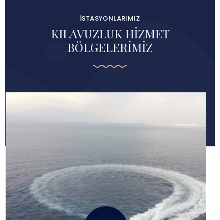
İSTASYONLARIMIZ
KILAVUZLUK HİZMET
BÖLGELERİMİZ