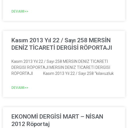
DEVAMI>>
Kasım 2013 Yıl 22 / Sayı 258 MERSİN
DENİZ TİCARETİ DERGİSİ RÖPORTAJI
Kasım 2013 Yıl 22 / Sayı 258 MERSİN DENİZ TİCARETİ
DERGİSİ RÖPORTAJI MERSİN DENİZ TİCARETİ DERGİSİ
RÖPORTAJI Kasım 2013 Yıl 22 / Sayı 258 “kılavuzluk
DEVAMI>>
EKONOMİ DERGİSİ MART – NİSAN
2012 Röportaj