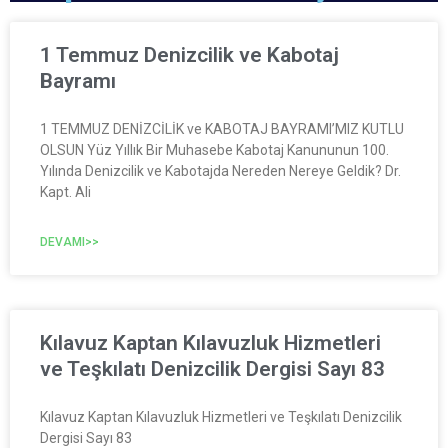
1 Temmuz Denizcilik ve Kabotaj
Bayramı
1 TEMMUZ DENİZCİLİK ve KABOTAJ BAYRAMI’MIZ KUTLU
OLSUN Yüz Yıllık Bir Muhasebe Kabotaj Kanununun 100.
Yılında Denizcilik ve Kabotajda Nereden Nereye Geldik? Dr.
Kapt. Ali
DEVAMI>>
Kılavuz Kaptan Kılavuzluk Hizmetleri
ve Teşkılatı Denizcilik Dergisi Sayı 83
Kılavuz Kaptan Kılavuzluk Hizmetleri ve Teşkılatı Denizcilik
Dergisi Sayı 83