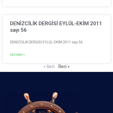
DENİZCİLİK DERGİSİ EYLÜL-EKİM 2011
sayı 56
DENİZCİLİK DERGİSİ EYLÜL-EKİM 2011 sayı 56
DEVAMI>>
« Geri
İleri »