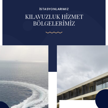
İSTASYONLARIMIZ
KILAVUZLUK HİZMET
BÖLGELERİMİZ