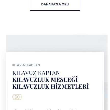
DAHA FAZLA OKU
KILAVUZ KAPTAN
KILAVUZ KAPTAN
KILAVUZLUK MESLEĞI
KILAVUZLUK HIZMETLERI