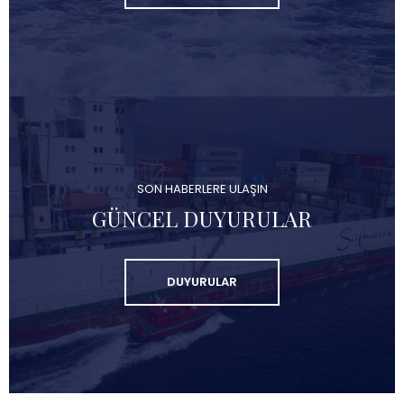
SON HABERLERE ULAŞIN
GÜNCEL DUYURULAR
DUYURULAR