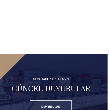
SON HABERLERE ULAŞIN
GÜNCEL DUYURULAR
DUYURULAR