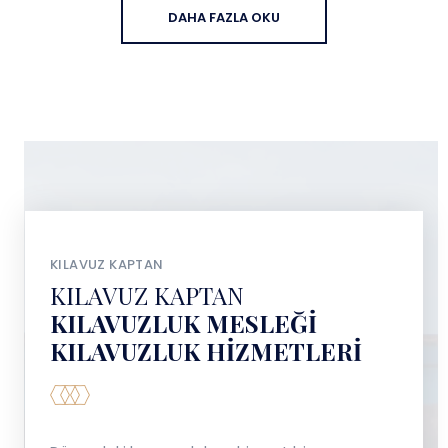
DAHA FAZLA OKU
KILAVUZ KAPTAN
KILAVUZ KAPTAN
KILAVUZLUK MESLEĞI
KILAVUZLUK HIZMETLERI