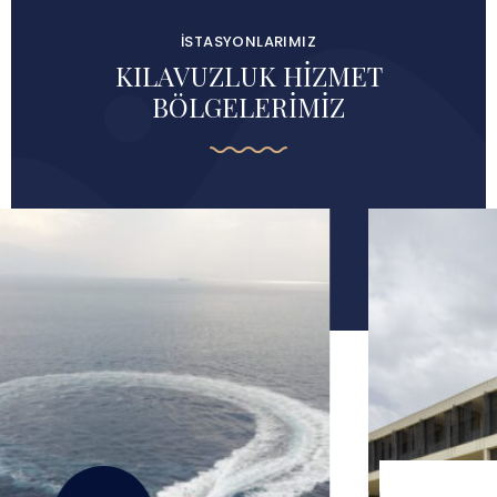
İSTASYONLARIMIZ
KILAVUZLUK HİZMET
BÖLGELERİMİZ