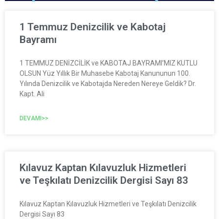
1 Temmuz Denizcilik ve Kabotaj
Bayramı
1 TEMMUZ DENİZCİLİK ve KABOTAJ BAYRAMI’MIZ KUTLU
OLSUN Yüz Yıllık Bir Muhasebe Kabotaj Kanununun 100.
Yılında Denizcilik ve Kabotajda Nereden Nereye Geldik? Dr.
Kapt. Ali
DEVAMI>>
Kılavuz Kaptan Kılavuzluk Hizmetleri
ve Teşkılatı Denizcilik Dergisi Sayı 83
Kılavuz Kaptan Kılavuzluk Hizmetleri ve Teşkılatı Denizcilik
Dergisi Sayı 83