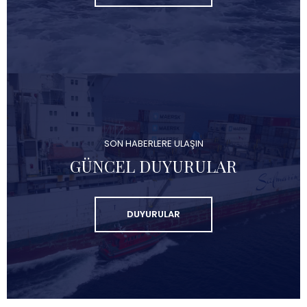
SON HABERLERE ULAŞIN
GÜNCEL DUYURULAR
DUYURULAR