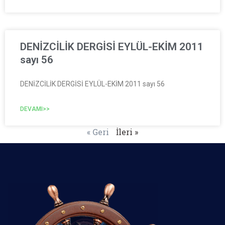
DENİZCİLİK DERGİSİ EYLÜL-EKİM 2011
sayı 56
DENİZCİLİK DERGİSİ EYLÜL-EKİM 2011 sayı 56
DEVAMI>>
« Geri
İleri »