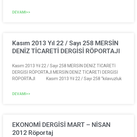
DEVAMI>>
Kasım 2013 Yıl 22 / Sayı 258 MERSİN
DENİZ TİCARETİ DERGİSİ RÖPORTAJI
Kasım 2013 Yıl 22 / Sayı 258 MERSİN DENİZ TİCARETİ
DERGİSİ RÖPORTAJI MERSİN DENİZ TİCARETİ DERGİSİ
RÖPORTAJI Kasım 2013 Yıl 22 / Sayı 258 “kılavuzluk
DEVAMI>>
EKONOMİ DERGİSİ MART – NİSAN
2012 Röportaj