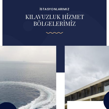
İSTASYONLARIMIZ
KILAVUZLUK HİZMET
BÖLGELERİMİZ