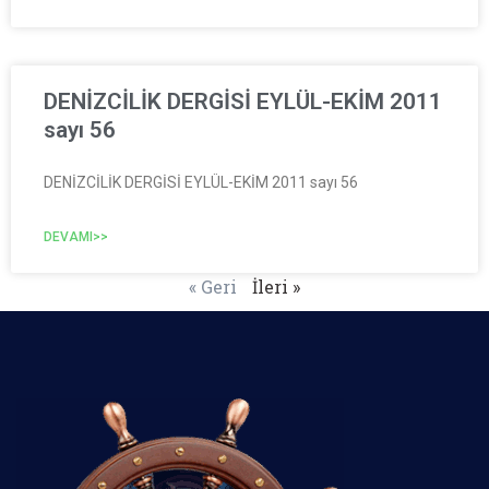
DENİZCİLİK DERGİSİ EYLÜL-EKİM 2011
sayı 56
DENİZCİLİK DERGİSİ EYLÜL-EKİM 2011 sayı 56
DEVAMI>>
« Geri
İleri »