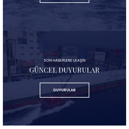
SON HABERLERE ULAŞIN
GÜNCEL DUYURULAR
DUYURULAR