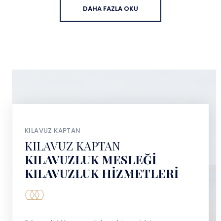
DAHA FAZLA OKU
KILAVUZ KAPTAN
KILAVUZ KAPTAN
KILAVUZLUK MESLEĞI
KILAVUZLUK HIZMETLERI