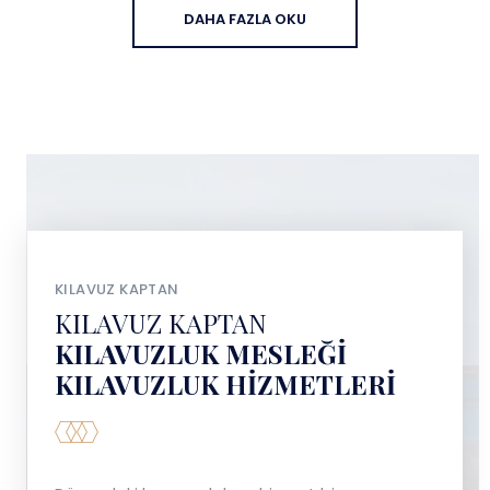
DAHA FAZLA OKU
KILAVUZ KAPTAN
KILAVUZ KAPTAN
KILAVUZLUK MESLEĞI
KILAVUZLUK HIZMETLERI