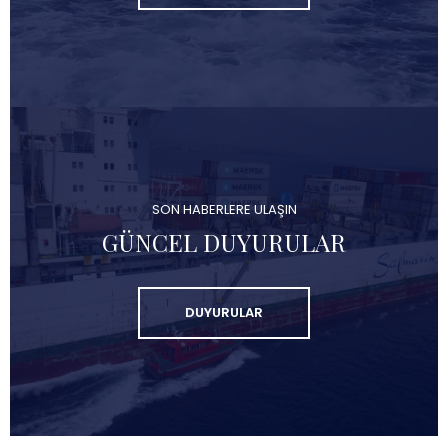
SON HABERLERE ULAŞIN
GÜNCEL DUYURULAR
DUYURULAR