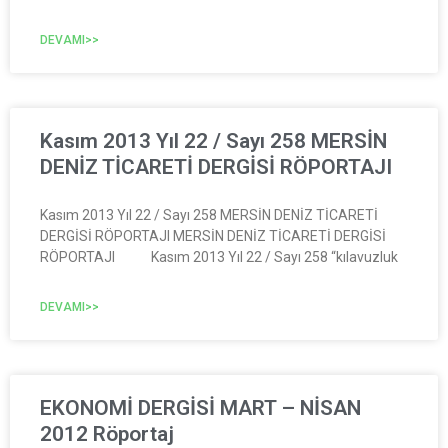
DEVAMI>>
Kasım 2013 Yıl 22 / Sayı 258 MERSİN
DENİZ TİCARETİ DERGİSİ RÖPORTAJI
Kasım 2013 Yıl 22 / Sayı 258 MERSİN DENİZ TİCARETİ
DERGİSİ RÖPORTAJI MERSİN DENİZ TİCARETİ DERGİSİ
RÖPORTAJI Kasım 2013 Yıl 22 / Sayı 258 “kılavuzluk
DEVAMI>>
EKONOMİ DERGİSİ MART – NİSAN
2012 Röportaj