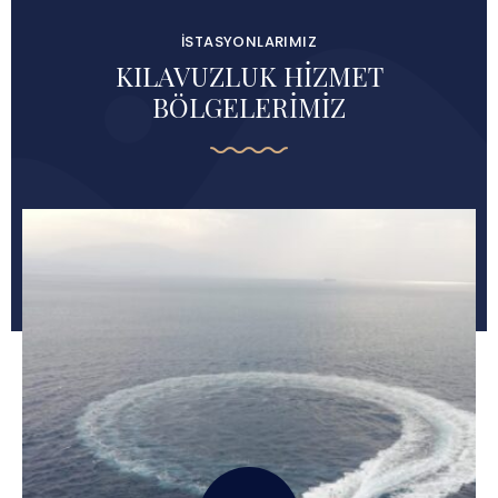
İSTASYONLARIMIZ
KILAVUZLUK HİZMET
BÖLGELERİMİZ