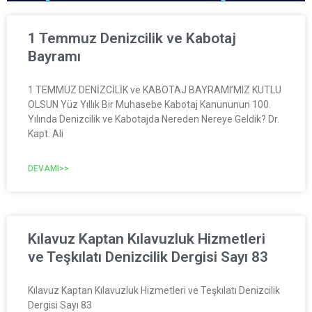
1 Temmuz Denizcilik ve Kabotaj
Bayramı
1 TEMMUZ DENİZCİLİK ve KABOTAJ BAYRAMI’MIZ KUTLU
OLSUN Yüz Yıllık Bir Muhasebe Kabotaj Kanununun 100.
Yılında Denizcilik ve Kabotajda Nereden Nereye Geldik? Dr.
Kapt. Ali
DEVAMI>>
Kılavuz Kaptan Kılavuzluk Hizmetleri
ve Teşkılatı Denizcilik Dergisi Sayı 83
Kılavuz Kaptan Kılavuzluk Hizmetleri ve Teşkılatı Denizcilik
Dergisi Sayı 83