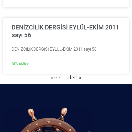
DENİZCİLİK DERGİSİ EYLÜL-EKİM 2011
sayı 56
DENİZCİLİK DERGİSİ EYLÜL-EKİM 2011 sayı 56
DEVAMI>>
« Geri
İleri »